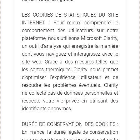
LES COOKIES DE STATISTIQUES DU SITE
INTERNET : Pour mieux comprendre le
comportement des utilisateurs sur notre
plateforme, nous utilisons Microsoft Clarity,
un outil d’analyse qui enregistre la manière
dont vous naviguez et interagissez avec le
site web. Grâce à des mesures telles que
les cartes thermiques, Clarity nous permet
d’optimiser l’expérience utilisateur et de
résoudre les problèmes éventuels. Clarity
ne collecte pas de données personnelles et
respecte votre vie privée en utilisant des
identifiants anonymes.
DURÉE DE CONSERVATION DES COOKIES :
En France, la durée légale de conservation
d’un cookie dépend de son objectif et de la