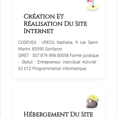
Création Et
Réalisation Du Site
Internet
CODEVEA : VRECQ Nathalie, 9 rue Saint-
Martin, 83590 Gonfaron
SIRET :
507 879 898 00058 Forme juridique
- Statut :
Entrepreneur individuel Activité :
62.01Z Programmation informatique.
Hébergement Du Site