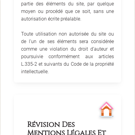
partie des éléments du site, par quelque
moyen ou procédé que ce soit, sans une
autorisation écrite préalable.
Toute utilisation non autorisée du site ou
de l’un de ses éléments sera considérée
comme une violation du droit d’auteur et
poursuivie conformément aux articles
L.335-2 et suivants du Code de la propriété
intellectuelle.
Révision Des
Mentions Légales Et