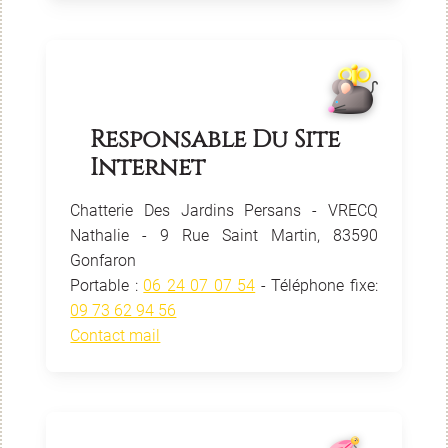
Responsable Du Site
Internet
Chatterie Des Jardins Persans - VRECQ
Nathalie - 9 Rue Saint Martin, 83590
Gonfaron
Portable :
06 24 07 07 54
- Téléphone fixe:
09 73 62 94 56
Contact mail