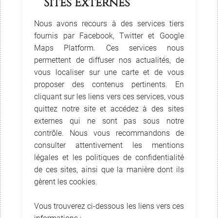
Sites Externes
Nous avons recours à des services tiers
fournis par Facebook, Twitter et Google
Maps Platform. Ces services nous
permettent de diffuser nos actualités, de
vous localiser sur une carte et de vous
proposer des contenus pertinents. En
cliquant sur les liens vers ces services, vous
quittez notre site et accédez à des sites
externes qui ne sont pas sous notre
contrôle. Nous vous recommandons de
consulter attentivement les mentions
légales et les politiques de confidentialité
de ces sites, ainsi que la manière dont ils
gèrent les cookies.
Vous trouverez ci-dessous les liens vers ces