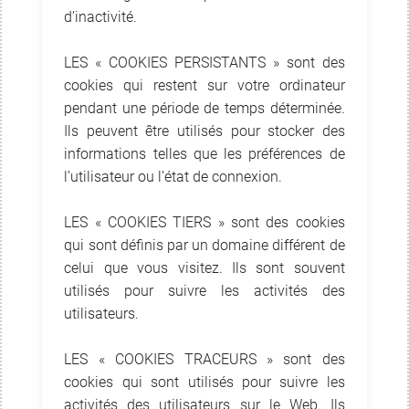
d’inactivité.
LES « COOKIES PERSISTANTS » sont des
cookies qui restent sur votre ordinateur
pendant une période de temps déterminée.
Ils peuvent être utilisés pour stocker des
informations telles que les préférences de
l’utilisateur ou l’état de connexion.
LES « COOKIES TIERS » sont des cookies
qui sont définis par un domaine différent de
celui que vous visitez. Ils sont souvent
utilisés pour suivre les activités des
utilisateurs.
LES « COOKIES TRACEURS » sont des
cookies qui sont utilisés pour suivre les
activités des utilisateurs sur le Web. Ils