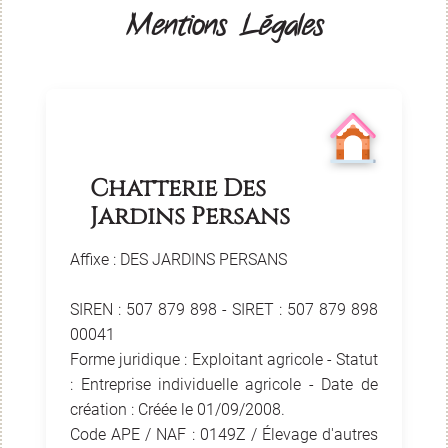
Mentions Légales
Chatterie Des
Jardins Persans
Affixe : DES JARDINS PERSANS
SIREN : 507 879 898 - SIRET : 507 879 898
00041
Forme juridique : Exploitant agricole - Statut
: Entreprise individuelle agricole - Date de
création : Créée le 01/09/2008.
Code APE / NAF : 0149Z / Élevage d'autres