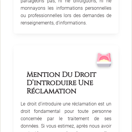
partageons pas, ni ne divulguons, ni ne
monnayons les informations personnelles
ou professionnelles lors des demandes de
renseignements, d’informations.
Mention Du Droit
D’introduire Une
Réclamation
Le droit d’introduire une réclamation est un
droit fondamental pour toute personne
concernée par le traitement de ses
données. Si vous estimez, après nous avoir