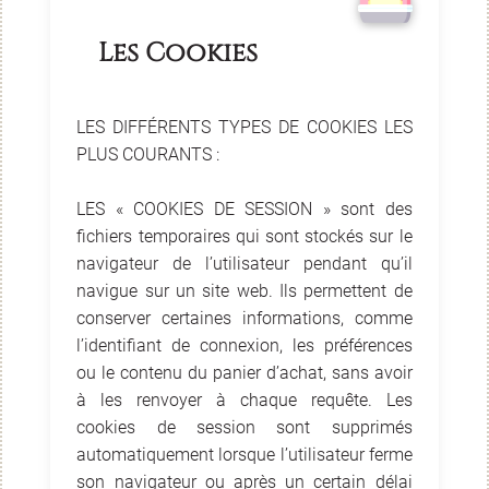
Les Cookies
LES DIFFÉRENTS TYPES DE COOKIES LES
PLUS COURANTS :
LES « COOKIES DE SESSION » sont des
fichiers temporaires qui sont stockés sur le
navigateur de l’utilisateur pendant qu’il
navigue sur un site web. Ils permettent de
conserver certaines informations, comme
l’identifiant de connexion, les préférences
ou le contenu du panier d’achat, sans avoir
à les renvoyer à chaque requête. Les
cookies de session sont supprimés
automatiquement lorsque l’utilisateur ferme
son navigateur ou après un certain délai