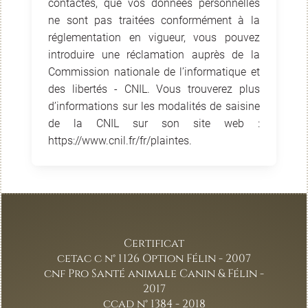
contactés, que vos données personnelles
ne sont pas traitées conformément à la
réglementation en vigueur, vous pouvez
introduire une réclamation auprès de la
Commission nationale de l’informatique et
des libertés - CNIL. Vous trouverez plus
d’informations sur les modalités de saisine
de la CNIL sur son site web :
https://www.cnil.fr/fr/plaintes.
Certificat
cetac c n° 1126 Option Félin - 2007
cnf Pro Santé animale Canin & Félin -
2017
ccad n° 1384 - 2018