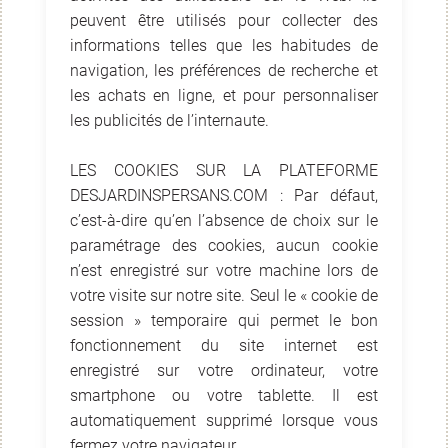
peuvent être utilisés pour collecter des
informations telles que les habitudes de
navigation, les préférences de recherche et
les achats en ligne, et pour personnaliser
les publicités de l’internaute.
LES COOKIES SUR LA PLATEFORME
DESJARDINSPERSANS.COM : Par défaut,
c’est-à-dire qu’en l’absence de choix sur le
paramétrage des cookies, aucun cookie
n’est enregistré sur votre machine lors de
votre visite sur notre site. Seul le « cookie de
session » temporaire qui permet le bon
fonctionnement du site internet est
enregistré sur votre ordinateur, votre
smartphone ou votre tablette. Il est
automatiquement supprimé lorsque vous
fermez votre navigateur.