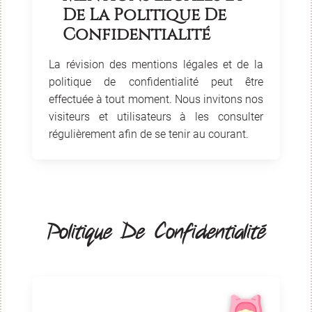
De La Politique De
Confidentialité
La révision des mentions légales et de la
politique de confidentialité peut être
effectuée à tout moment. Nous invitons nos
visiteurs et utilisateurs à les consulter
régulièrement afin de se tenir au courant.
Politique De Confidentialité