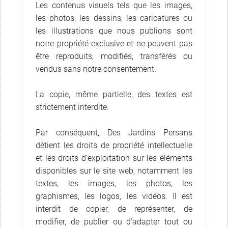
Les contenus visuels tels que les images,
les photos, les dessins, les caricatures ou
les illustrations que nous publions sont
notre propriété exclusive et ne peuvent pas
être reproduits, modifiés, transférés ou
vendus sans notre consentement.
La copie, même partielle, des textes est
strictement interdite.
Par conséquent, Des Jardins Persans
détient les droits de propriété intellectuelle
et les droits d’exploitation sur les éléments
disponibles sur le site web, notamment les
textes, les images, les photos, les
graphismes, les logos, les vidéos. Il est
interdit de copier, de représenter, de
modifier, de publier ou d’adapter tout ou