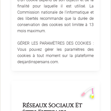
finalité pour laquelle il est utilisé. La
Commission nationale de l’informatique et
des libertés recommande que la durée de
conservation des cookies soit limitée à 13
mois maximum.
GÉRER LES PARAMÈTRES DES COOKIES :
Vous pouvez gérer les paramètres des
cookies à tout moment sur la plateforme
desjardinspersans.com.
Réseaux Sociaux Et