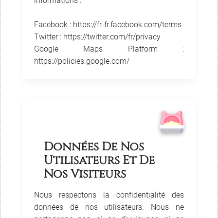
informations :
Facebook : https://fr-fr.facebook.com/terms
Twitter : https://twitter.com/fr/privacy
Google Maps Platform :
https://policies.google.com/
Données De Nos
Utilisateurs Et De
Nos Visiteurs
Nous respectons la confidentialité des
données de nos utilisateurs. Nous ne